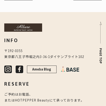
INFO
〒192-0355
東京都八王子市堀之内3-36-1ダイケンブライト102
Ameba Blog
RESERVE
ご予約はお電話、
またはHOTPEPPER Beautyにて承っております。