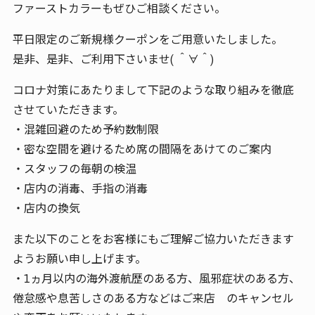
ファーストカラーもぜひご相談ください。
平日限定のご新規様クーポンをご用意いたしました。
是非、是非、ご利用下さいませ( ＾∀＾)
コロナ対策にあたりまして下記のような取り組みを徹底
させていただきます。
・混雑回避のため予約数制限
・密な空間を避けるため席の間隔をあけてのご案内
・スタッフの毎朝の検温
・店内の消毒、手指の消毒
・店内の換気
また以下のことをお客様にもご理解ご協力いただきます
ようお願い申し上げます。
・1ヵ月以内の海外渡航歴のある方、風邪症状のある方、
倦怠感や息苦しさのある方などはご来店 のキャンセル