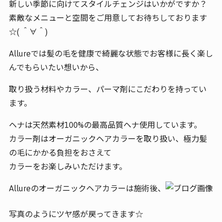
新しい季節に向けてスタイルチェンジはいかがですか？
素敵なメニューと空間をご用意してお待ちしております
☆( ＾∀＾)
Allureでは髪の毛を健康で綺麗な状態でお客様に長く楽し
んでもらいたい想いから、
取り扱う材料やカラー、パーマ剤にこだわりを持ってい
ます。
ヘナは天然素材100%の最高品質ヘナ使用しています。
カラー剤はオーガニックヘアカラーを取り扱い、極力髪
の毛にかかる負担をおさえて
カラーをお楽しみいただけます。
Allureのオーガニックヘアカラーは施術後、
写真のようにツヤ感が戻ってきます☆