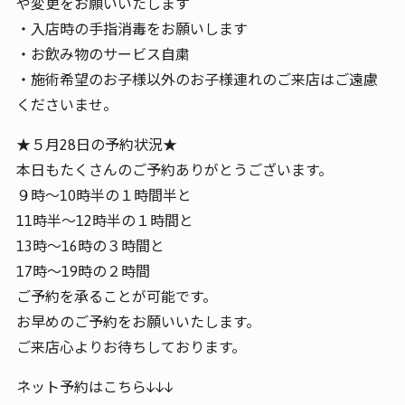
や変更をお願いいたします
・入店時の手指消毒をお願いします
・お飲み物のサービス自粛
・施術希望のお子様以外のお子様連れのご来店はご遠慮
くださいませ。
★５月28日の予約状況★
本日もたくさんのご予約ありがとうございます。
９時～10時半の１時間半と
11時半～12時半の１時間と
13時～16時の３時間と
17時～19時の２時間
ご予約を承ることが可能です。
お早めのご予約をお願いいたします。
ご来店心よりお待ちしております。
ネット予約はこちら↓↓↓