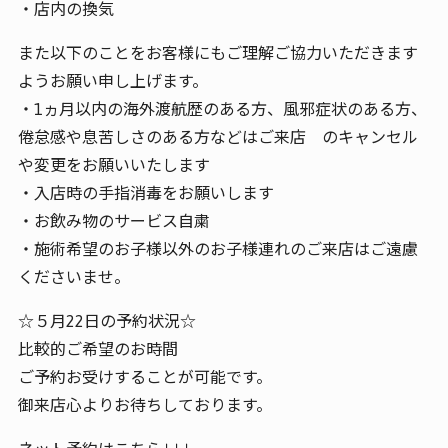
・店内の換気
また以下のことをお客様にもご理解ご協力いただきます
ようお願い申し上げます。
・1ヵ月以内の海外渡航歴のある方、風邪症状のある方、
倦怠感や息苦しさのある方などはご来店 のキャンセル
や変更をお願いいたします
・入店時の手指消毒をお願いします
・お飲み物のサービス自粛
・施術希望のお子様以外のお子様連れのご来店はご遠慮
くださいませ。
☆５月22日の予約状況☆
比較的ご希望のお時間
ご予約お受けすることが可能です。
御来店心よりお待ちしております。