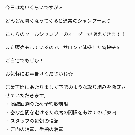
今日は寒いくらいですがw
どんどん暑くなってくると通常のシャンプーより
こちらのクールシャンプーのオーダーが増えてきます！
また販売もしているので、サロンで体感した爽快感を
ご自宅でもぜひ！
お気軽にお声掛けくださいね☆
営業再開にあたりまして下記のような取り組みを徹底さ
せていただきます。
・混雑回避のため予約数制限
・密な空間を避けるため席の間隔をあけてのご案内
・スタッフの毎朝の検温
・店内の消毒、手指の消毒