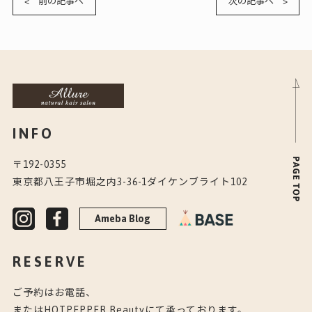
< 前の記事へ
次の記事へ >
INFO
〒192-0355
東京都八王子市堀之内3-36-1ダイケンブライト102
Ameba Blog
RESERVE
ご予約はお電話、
またはHOTPEPPER Beautyにて承っております。