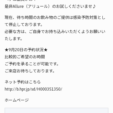
是非Allure（アリュール）のお試しくださいませ♪
現在、待ち時間のお飲み物のご提供は感染予防対策とし
て停止しております。
必要な方は、ご自身でお持ち込みいただくようお願いい
たします。
★9月20日の予約状況★
比較的ご希望のお時間
ご予約を承ることが可能です。
ご来店お待ちしております。
ネット予約はこちら
http://b.hpr.jp/sd/H000351350/
ホームページ