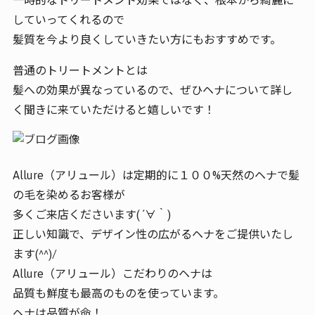
一時的なトリートメント効果ではなく、根本から綺麗に
していってくれるので
髪質を今より良くしていきたい方にもおすすめです。
普通のトリートメントとは
髪への効果が異なっているので、ぜひヘナについて詳し
く聞きに来ていただけると嬉しいです！
Allure（アリュール）は定期的に１００%天然のヘナで髪
の毛を染めるお客様が
多くご来店くださいます( ´∀｀)
正しい知識で、デザイン性の広がるヘナをご提供いたし
ます(^^)/
Allure（アリュール）こだわりのヘナは
品質も鮮度も最高のものを使っています。
ヘナは品質が命！