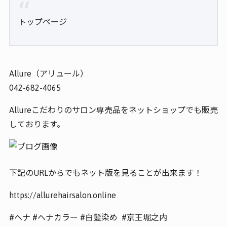
トップページ
Allure（アリュール）
042-682-4065
Allureこだわりのサロン専売品をネットショップでも販売
しております。
下記のURLからでもネット版を見ることが出来ます！
https://allurehairsalon.online
#ヘナ #ヘナカラー #白髪染め #京王堀之内