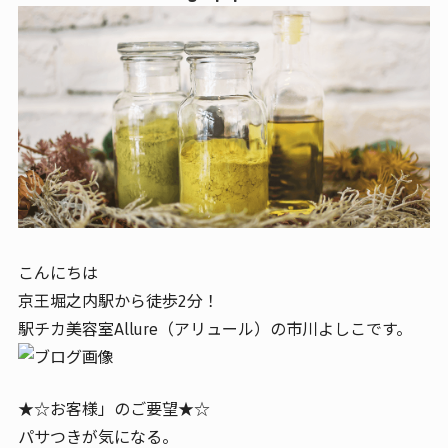
こんにちは
京王堀之内駅から徒歩2分！
駅チカ美容室Allure（アリュール）の市川よしこです。
★☆お客様」のご要望★☆
パサつきが気になる。