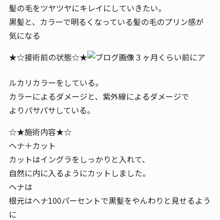
髪の毛をツヤツヤにキレイにしていきたい。
黒髪と、カラーで明るくなっている髪の毛のプリン感が
気になる
★☆接術前の状態☆★
３ヶ月くらい前にア
ルカリカラーをしている。
カラーによるダメージと、紫外線によるダメージで
よりパサパサしている。
☆★施術内容★☆
ヘナ＋カット
カットはイングラをしっかりと入れて、
自然に内に入るようにカットしました。
ヘナは
根元はヘナ100パーセントで黒髪をやんわりと見せるよう
に