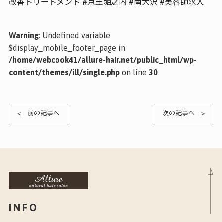
改善トリートメント #京王堀之内 #南大沢 #美容師求人
Warning
: Undefined variable
$display_mobile_footer_page in
/home/webcook41/allure-hair.net/public_html/wp-
content/themes/ill/single.php
on line
30
< 前の記事へ
次の記事へ >
INFO