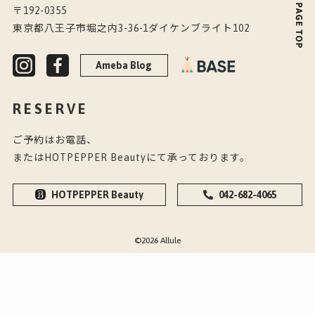
〒192-0355
東京都八王子市堀之内3-36-1ダイケンブライト102
Ameba Blog
RESERVE
ご予約はお電話、
またはHOTPEPPER Beautyにて承っております。
HOTPEPPER Beauty
042-682-4065
©2026 Allule