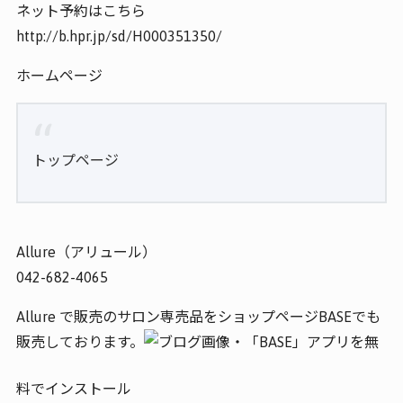
ネット予約はこちら
http://b.hpr.jp/sd/H000351350/
ホームページ
トップページ
Allure（アリュール）
042-682-4065
Allure で販売のサロン専売品をショップページBASEでも
販売しております。
・「BASE」アプリを無
料でインストール