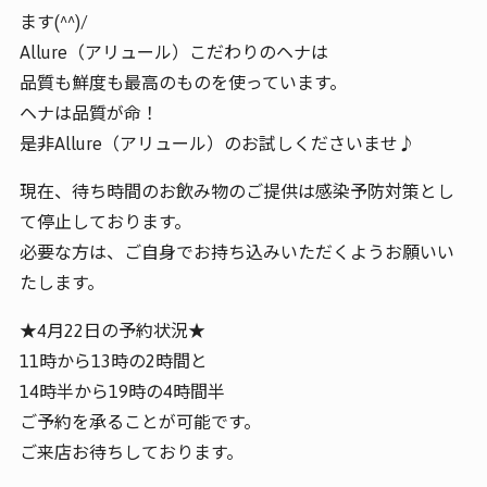
ます(^^)/
Allure（アリュール）こだわりのヘナは
品質も鮮度も最高のものを使っています。
ヘナは品質が命！
是非Allure（アリュール）のお試しくださいませ♪
現在、待ち時間のお飲み物のご提供は感染予防対策とし
て停止しております。
必要な方は、ご自身でお持ち込みいただくようお願いい
たします。
★4月22日の予約状況★
11時から13時の2時間と
14時半から19時の4時間半
ご予約を承ることが可能です。
ご来店お待ちしております。